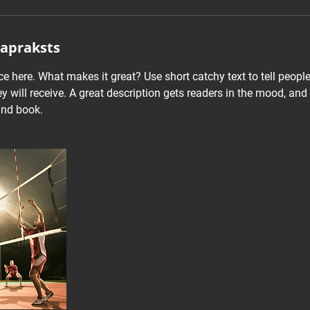
apraksts
ce here. What makes it great? Use short catchy text to tell peopl
ey will receive. A great description gets readers in the mood, 
and book.