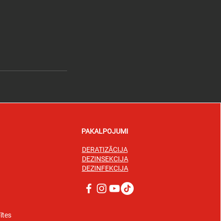
PAKALPOJUMI
DERATIZĀCIJA
DEZINSEKCIJA
DEZINFEKCIJA
ītes