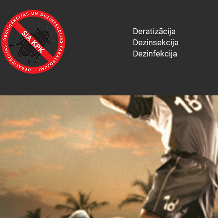
Deratizācija
Dezinsekcija
Dezinfekcija