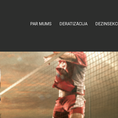
PAR MUMS
DERATIZĀCIJA
DEZINSEKC